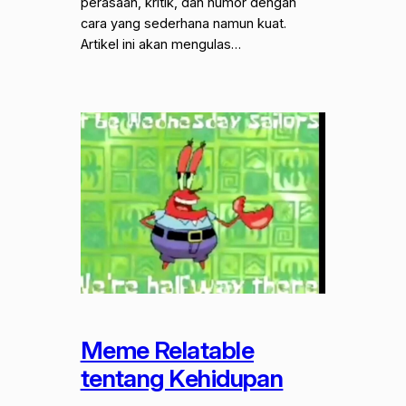
perasaan, kritik, dan humor dengan
cara yang sederhana namun kuat.
Artikel ini akan mengulas…
Meme Relatable
tentang Kehidupan