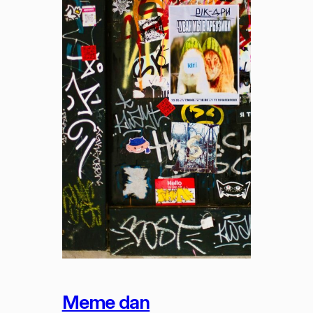
Meme dan