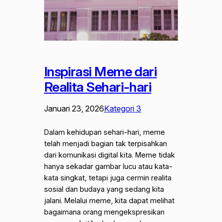
Inspirasi Meme dari
Realita Sehari-hari
Januari 23, 2026
Kategori 3
Dalam kehidupan sehari-hari, meme
telah menjadi bagian tak terpisahkan
dari komunikasi digital kita. Meme tidak
hanya sekadar gambar lucu atau kata-
kata singkat, tetapi juga cermin realita
sosial dan budaya yang sedang kita
jalani. Melalui meme, kita dapat melihat
bagaimana orang mengekspresikan