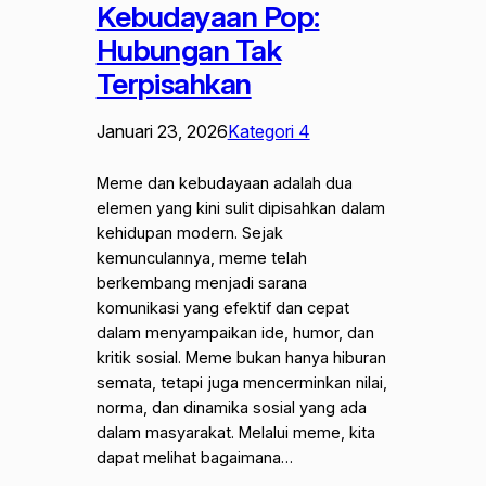
Kebudayaan Pop:
Hubungan Tak
Terpisahkan
Januari 23, 2026
Kategori 4
Meme dan kebudayaan adalah dua
elemen yang kini sulit dipisahkan dalam
kehidupan modern. Sejak
kemunculannya, meme telah
berkembang menjadi sarana
komunikasi yang efektif dan cepat
dalam menyampaikan ide, humor, dan
kritik sosial. Meme bukan hanya hiburan
semata, tetapi juga mencerminkan nilai,
norma, dan dinamika sosial yang ada
dalam masyarakat. Melalui meme, kita
dapat melihat bagaimana…