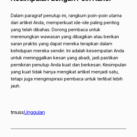
Dalam paragraf penutup ini, rangkum poin-poin utama
dari artikel Anda, memperkuat ide-ide paling penting
yang telah dibahas. Dorong pembaca untuk
merenungkan wawasan yang dibagikan atau berikan
saran praktis yang dapat mereka terapkan dalam
kehidupan mereka sendiri. Ini adalah kesempatan Anda
untuk meninggalkan kesan yang abadi, jadi pastikan
pemikiran penutup Anda kuat dan berkesan. Kesimpulan
yang kuat tidak hanya mengikat artikel menjadi satu,
tetapi juga menginspirasi pembaca untuk terlibat lebih
jauh.
tmuss
Unggulan