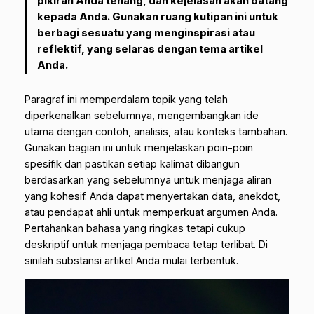
pikiran Anda tenang, dan kejelasan akan datang
kepada Anda. Gunakan ruang kutipan ini untuk
berbagi sesuatu yang menginspirasi atau
reflektif, yang selaras dengan tema artikel
Anda.
Paragraf ini memperdalam topik yang telah
diperkenalkan sebelumnya, mengembangkan ide
utama dengan contoh, analisis, atau konteks tambahan.
Gunakan bagian ini untuk menjelaskan poin-poin
spesifik dan pastikan setiap kalimat dibangun
berdasarkan yang sebelumnya untuk menjaga aliran
yang kohesif. Anda dapat menyertakan data, anekdot,
atau pendapat ahli untuk memperkuat argumen Anda.
Pertahankan bahasa yang ringkas tetapi cukup
deskriptif untuk menjaga pembaca tetap terlibat. Di
sinilah substansi artikel Anda mulai terbentuk.