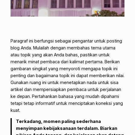
Paragraf ini berfungsi sebagai pengantar untuk posting
blog Anda. Mulailah dengan membahas tema utama
atau topik yang akan Anda bahas, pastikan untuk
menarik minat pembaca dari kalimat pertama. Berikan
gambaran singkat yang menyoroti mengapa topik ini
penting dan bagaimana topik ini dapat memberikan nilai.
Gunakan ruang ini untuk menetapkan nada untuk sisa
artikel dan mempersiapkan pembaca untuk perjalanan
ke depan. Pertahankan bahasa yang mudah dipahami
tetapi tetap informatif untuk menciptakan koneksi yang
kuat.
Terkadang, momen paling sederhana
menyimpan kebijaksanaan terdalam. Biarkan