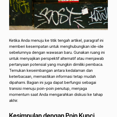
Ketika Anda menuju ke titik tengah artikel, paragraf ini
memberi kesempatan untuk menghubungkan ide-ide
sebelumnya dengan wawasan baru. Gunakan ruang ini
untuk menyajikan perspektif alternatif atau menjawab
pertanyaan potensial yang mungkin dimiliki pembaca.
Temukan keseimbangan antara kedalaman dan
keterbacaan, memastikan informasi tetap mudah
dipahami. Bagian ini juga dapat berfungsi sebagai
transisi menuju poin-poin penutup, menjaga
momentum saat Anda mengarahkan diskusi ke tahap
akhir.
Kesimpulan dengan Poin Kunci