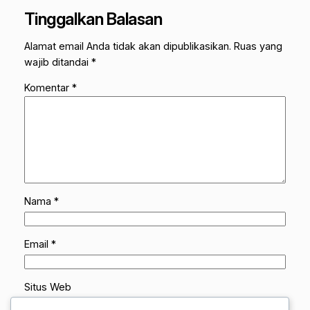
Tinggalkan Balasan
Alamat email Anda tidak akan dipublikasikan.
Ruas yang
wajib ditandai
*
Komentar
*
Nama
*
Email
*
Situs Web